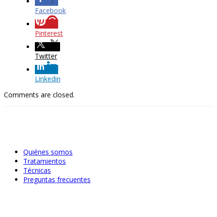
Facebook
Pinterest
Twitter
Linkedin
Comments are closed.
Quiénes somos
Tratamientos
Técnicas
Preguntas frecuentes