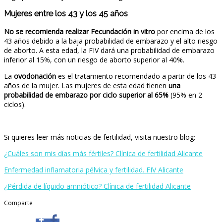
Mujeres entre los 43 y los 45 años
No se recomienda realizar Fecundación in vitro
por encima de los
43 años debido a la baja probabilidad de embarazo y el alto riesgo
de aborto. A esta edad, la FIV dará una probabilidad de embarazo
inferior al 15%, con un riesgo de aborto superior al 40%.
La
ovodonación
es el tratamiento recomendado a partir de los 43
años de la mujer. Las mujeres de esta edad tienen
una
probabilidad de embarazo por ciclo superior al 65%
(95% en 2
ciclos).
Si quieres leer más noticias de fertilidad, visita nuestro blog:
¿Cuáles son mis días más fértiles? Clínica de fertilidad Alicante
Enfermedad inflamatoria pélvica y fertilidad. FIV Alicante
¿Pérdida de líquido amniótico? Clínica de fertilidad Alicante
Comparte