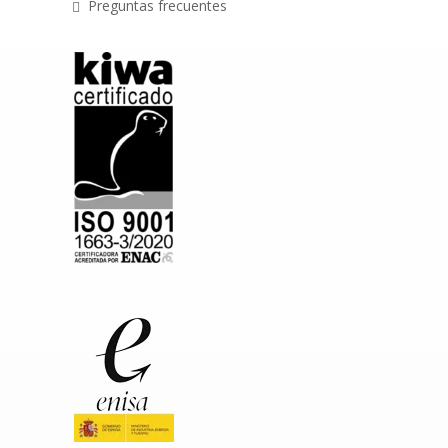
Preguntas frecuentes