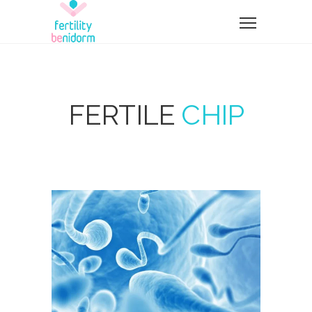
FERTILE
CHIP