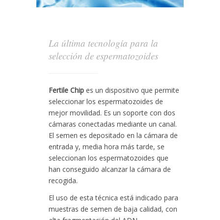
La última tecnología para la
selección de espermatozoides
Fertile Chip
es un dispositivo que permite
seleccionar los espermatozoides de
mejor movilidad. Es un soporte con dos
cámaras conectadas mediante un canal.
El semen es depositado en la cámara de
entrada y, media hora más tarde, se
seleccionan los espermatozoides que
han conseguido alcanzar la cámara de
recogida.
El uso de esta técnica está indicado para
muestras de semen de baja calidad, con