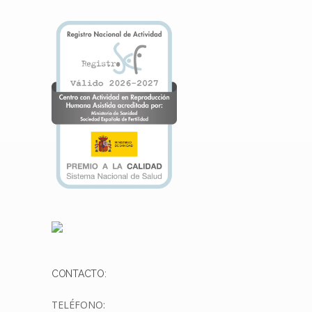
CONTACTO:
TELÉFONO: