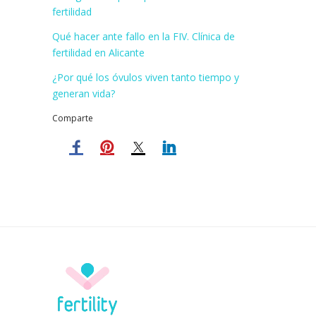
fertilidad
Qué hacer ante fallo en la FIV. Clínica de
fertilidad en Alicante
¿Por qué los óvulos viven tanto tiempo y
generan vida?
Comparte