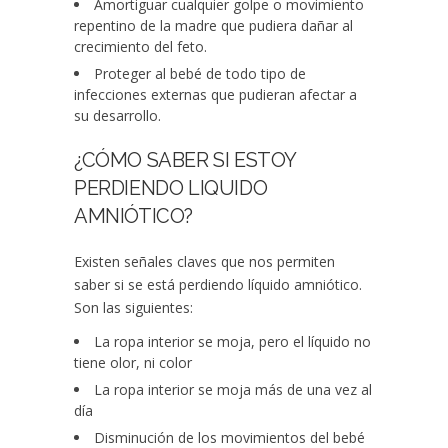
Amortiguar cualquier golpe o movimiento
repentino de la madre que pudiera dañar al
crecimiento del feto.
Proteger al bebé de todo tipo de
infecciones externas que pudieran afectar a
su desarrollo.
¿CÓMO SABER SI ESTOY
PERDIENDO LIQUIDO
AMNIÓTICO?
Existen señales claves que nos permiten
saber si se está perdiendo líquido amniótico.
Son las siguientes:
La ropa interior se moja, pero el líquido no
tiene olor, ni color
La ropa interior se moja más de una vez al
día
Disminución de los movimientos del bebé