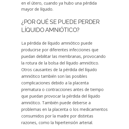
en el útero, cuando ya hubo una pérdida
mayor de líquido.
¿POR QUÉ SE PUEDE PERDER
LÍQUIDO AMNIÓTICO?
La pérdida de líquido amniótico puede
producirse por diferentes infecciones que
puedan debilitar las membranas, provocando
la rotura de la bolsa del líquido amniótico.
Otros causantes de la pérdida del líquido
amniótico también son las posibles
complicaciones debido a la placenta
prematura o contracciones antes de tiempo
que puedan provocar la pérdida del líquido
amniótico. También puede deberse a
problemas en la placenta o los medicamentos
consumidos por la madre por distintas
razones, como la hipertensión arterial.