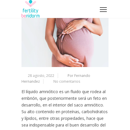
28 agosto, 2022
Por Fernando
Hernandez
No comentarios
El líquido amniótico es un fluido que rodea al
embrión, que posteriormente será un feto en
desarrollo, en el interior del
saco amniótico.
Su alto contenido en proteínas, carbohidratos
y lípidos, entre otras propiedades, hace que
sea indispensable para el buen desarrollo del