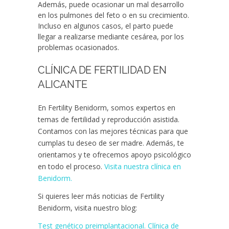
Además, puede ocasionar un mal desarrollo
en los pulmones del feto o en su crecimiento.
Incluso en algunos casos, el parto puede
llegar a realizarse mediante cesárea, por los
problemas ocasionados.
CLÍNICA DE FERTILIDAD EN
ALICANTE
En Fertility Benidorm, somos expertos en
temas de fertilidad y reproducción asistida.
Contamos con las mejores técnicas para que
cumplas tu deseo de ser madre. Además, te
orientamos y te ofrecemos apoyo psicológico
en todo el proceso.
Visita nuestra clínica en
Benidorm.
Si quieres leer más noticias de Fertility
Benidorm, visita nuestro blog:
Test genético preimplantacional. Clínica de