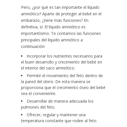
Pero, ¿por qué es tan importante el líquido
amniótico? Aparte de proteger al bebé en el
embarazo, ¿tiene más funciones? En
definitiva, sí. El líquido amniótico es
importantísimo. Te contamos las funciones
principales del líquido amniótico a
continuación:
Incorporar los nutrientes necesarios para
el buen desarrollo y crecimiento del bebé en
el interior del saco amniótico.
Permitir el movimiento del feto dentro de
la pared del útero. De esta manera se
proporciona que el crecimiento óseo del bebé
sea el conveniente.
Desarrollar de manera adecuada los
pulmones del feto.
Ofrecer, regular y mantener una
temperatura constante que rodee al feto.