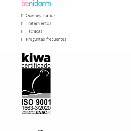
Quiénes somos
Tratamientos
Técnicas
Preguntas frecuentes