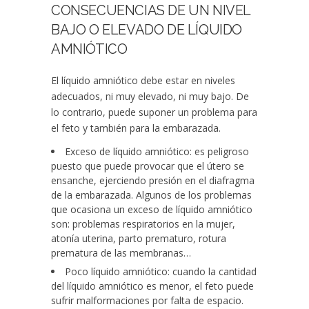
CONSECUENCIAS DE UN NIVEL
BAJO O ELEVADO DE LÍQUIDO
AMNIÓTICO
El líquido amniótico debe estar en niveles
adecuados, ni muy elevado, ni muy bajo. De
lo contrario, puede suponer un problema para
el feto y también para la embarazada.
Exceso de líquido amniótico
: es peligroso
puesto que puede provocar que el útero se
ensanche, ejerciendo presión en el diafragma
de la embarazada. Algunos de los problemas
que ocasiona un exceso de líquido amniótico
son: problemas respiratorios en la mujer,
atonía uterina, parto prematuro, rotura
prematura de las membranas…
Poco líquido amniótico
: cuando la cantidad
del líquido amniótico es menor, el feto puede
sufrir malformaciones por falta de espacio.