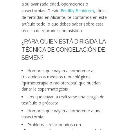
a su avanzada edad, operaciones o
vasectomías. Desde
Fertility Benidorm
, clínica
de fertilidad en Alicante, te contamos en este
artículo todo lo que debes saber sobre esta
técnica de reproducción asistida.
¿PARA QUIÉN ESTÁ DIRIGIDA LA
TÉCNICA DE CONGELACIÓN DE
SEMEN?
Hombres que vayan a someterse a
tratamientos médicos u oncológicos
(quimioterapia o radioterapia) que puedan
dañar la espermatogésis
Los que vayan a realizarse una cirugía de
testículo o próstata
Hombres que vayan a someterse a una
vasectomía.
Problemas relacionados con