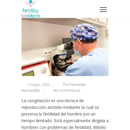
5 mayo, 2022
Por Fernando
Hernandez
No comentarios
La congelación es una técnica de
reproducción asistida mediante la cual se
preserva la fertilidad del hombre por un
tiempo ilimitado. Está especialmente dirigida a
hombres con problemas de fertilidad, debido