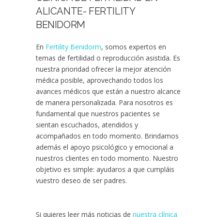
ALICANTE- FERTILITY
BENIDORM
En
Fertility Benidorm
, somos expertos en
temas de fertilidad o reproducción asistida. Es
nuestra prioridad ofrecer la mejor atención
médica posible, aprovechando todos los
avances médicos que están a nuestro alcance
de manera personalizada. Para nosotros es
fundamental que nuestros pacientes se
sientan escuchados, atendidos y
acompañados en todo momento. Brindamos
además el apoyo psicológico y emocional a
nuestros clientes en todo momento. Nuestro
objetivo es simple: ayudaros a que cumpláis
vuestro deseo de ser padres.
Si quieres leer más noticias de
nuestra clínica