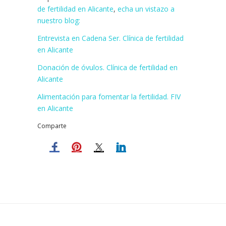
de fertilidad en Alicante
,
echa un vistazo a
nuestro blog:
Entrevista en Cadena Ser. Clínica de fertilidad
en Alicante
Donación de óvulos. Clínica de fertilidad en
Alicante
Alimentación para fomentar la fertilidad. FIV
en Alicante
Comparte