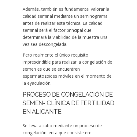
Además, también es fundamental valorar la
calidad seminal mediante un seminograma
antes de realizar esta técnica. La calidad
seminal será el factor principal que
determinará la viabilidad de la muestra una
vez sea descongelada.
Pero realmente el único requisito
imprescindible para realizar la congelación de
semen es que se encuentren
espermatozoides móviles en el momento de
la eyaculación.
PROCESO DE CONGELACIÓN DE
SEMEN- CLÍNICA DE FERTILIDAD
EN ALICANTE
Se lleva a cabo mediante un proceso de
congelación lenta que consiste en: