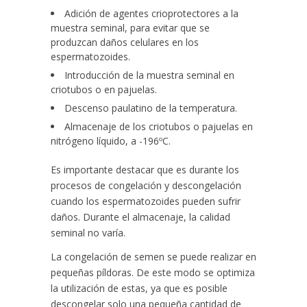
Adición de agentes crioprotectores a la
muestra seminal, para evitar que se
produzcan daños celulares en los
espermatozoides.
Introducción de la muestra seminal en
criotubos o en pajuelas.
Descenso paulatino de la temperatura.
Almacenaje de los criotubos o pajuelas en
nitrógeno líquido, a -196ºC.
Es importante destacar que es durante los
procesos de congelación y descongelación
cuando los espermatozoides pueden sufrir
daños. Durante el almacenaje, la calidad
seminal no varía.
La congelación de semen se puede realizar en
pequeñas píldoras. De este modo se optimiza
la utilización de estas, ya que es posible
descongelar solo una pequeña cantidad de