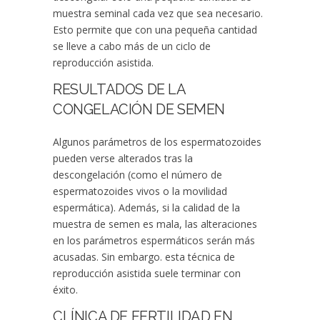
muestra seminal cada vez que sea necesario.
Esto permite que con una pequeña cantidad
se lleve a cabo más de un ciclo de
reproducción asistida.
RESULTADOS DE LA
CONGELACIÓN DE SEMEN
Algunos parámetros de los espermatozoides
pueden verse alterados tras la
descongelación (como el número de
espermatozoides vivos o la movilidad
espermática). Además, si la calidad de la
muestra de semen es mala, las alteraciones
en los parámetros espermáticos serán más
acusadas. Sin embargo. esta técnica de
reproducción asistida suele terminar con
éxito.
CLÍNICA DE FERTILIDAD EN