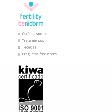
Quiénes somos
Tratamientos
Técnicas
Preguntas frecuentes