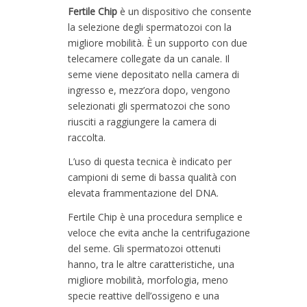
Fertile Chip
è un dispositivo che consente
la selezione degli spermatozoi con la
migliore mobilità. È un supporto con due
telecamere collegate da un canale. Il
seme viene depositato nella camera di
ingresso e, mezz’ora dopo, vengono
selezionati gli spermatozoi che sono
riusciti a raggiungere la camera di
raccolta.
L’uso di questa tecnica è indicato per
campioni di seme di bassa qualità con
elevata frammentazione del DNA.
Fertile Chip è una procedura semplice e
veloce che evita anche la centrifugazione
del seme. Gli spermatozoi ottenuti
hanno, tra le altre caratteristiche, una
migliore mobilità, morfologia, meno
specie reattive dell’ossigeno e una