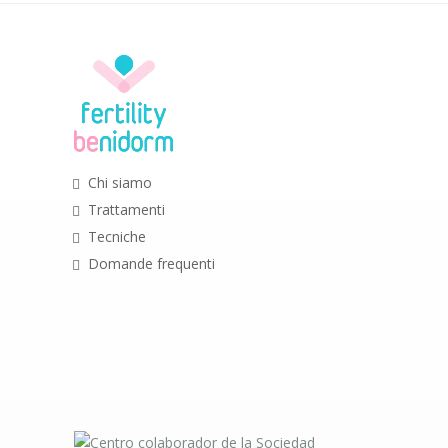
Chi siamo
Trattamenti
Tecniche
Domande frequenti