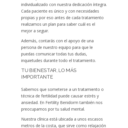
individualizado con nuestra dedicación íntegra.
Cada paciente es único y con necesidades
propias y por eso antes de cada tratamiento
realizamos un plan para saber cuál es el
mejor a seguir.
Además, contarás con el apoyo de una
persona de nuestro equipo para que le
puedas comunicar todas tus dudas,
inquietudes durante todo el tratamiento.
TU BIENESTAR, LO MÁS
IMPORTANTE
Sabemos que someterse a un tratamiento o
técnica de fertilidad puede causar estrés y
ansiedad. En Fertility Benidorm también nos
preocupamos por tu salud mental.
Nuestra clínica está ubicada a unos escasos
metros de la costa, que sirve como relajación