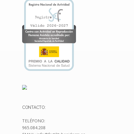
CONTACTO:
TELÉFONO:
965.084.208