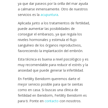
ya que dar paseos por la orilla del mar ayuda
a calmarse inmensamente. Otro de nuestros
servicios es la
acupuntura
.
Aplicada junto a los tratamientos de fertilidad,
puede aumentar las posibilidades de
conseguir el embarazo, ya que regula los
niveles hormonales y estimula el flujo
sanguíneo de los órganos reproductivos,
favoreciendo la implantación del embrión.
Esta técnica es buena a nivel psicológico y es
muy recomendable para reducir el estrés y la
ansiedad que puede generar la infertilidad.
En Fertility Benidorm queremos darte el
mejor servicio posible para que te sientas
como en casa. Si buscas una clínica de
fertilidad en Benidorm, Fertility Benidorm es
para ti. Ponte en
contacto
con nosotros.