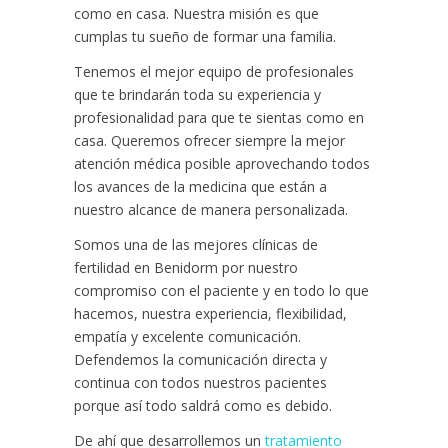
como en casa. Nuestra misión es que
cumplas tu sueño de formar una familia.
Tenemos el mejor equipo de profesionales
que te brindarán toda su experiencia y
profesionalidad para que te sientas como en
casa. Queremos ofrecer siempre la mejor
atención médica posible aprovechando todos
los avances de la medicina que están a
nuestro alcance de manera personalizada.
Somos una de las mejores clínicas de
fertilidad en Benidorm por nuestro
compromiso con el paciente y en todo lo que
hacemos, nuestra experiencia, flexibilidad,
empatía y excelente comunicación.
Defendemos la comunicación directa y
continua con todos nuestros pacientes
porque así todo saldrá como es debido.
De ahí que desarrollemos un
tratamiento