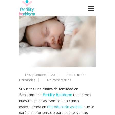
16 septiembre, 2020
Por Fernando
Hernandez
No comentarios
Si buscas una
clínica de fertilidad en
Benidorm
, en
Fertility Benidorm
te abrimos
nuestras puertas. Somos una clínica
especializada en
reproducción asistida
que te
dará el mejor servicio para que te sientas