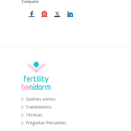
Comparte
Quiénes somos
Tratamientos
Técnicas
Preguntas frecuentes