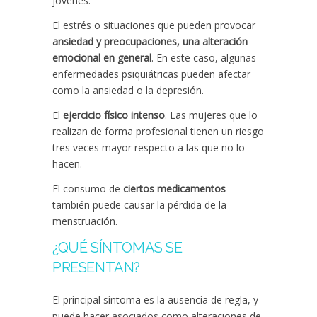
jóvenes.
El estrés o situaciones que pueden provocar
ansiedad y preocupaciones, una alteración
emocional en general
. En este caso, algunas
enfermedades psiquiátricas pueden afectar
como la ansiedad o la depresión.
El
ejercicio físico intenso
. Las mujeres que lo
realizan de forma profesional tienen un riesgo
tres veces mayor respecto a las que no lo
hacen.
El consumo de
ciertos medicamentos
también puede causar la pérdida de la
menstruación.
¿QUÉ SÍNTOMAS SE
PRESENTAN?
El principal síntoma es la ausencia de regla, y
puede hacer asociados como alteraciones de