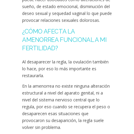
sueño, de estado emocional, disminución del
deseo sexual y sequedad vaginal lo que puede
provocar relaciones sexuales dolorosas.
¿CÓMO AFECTA LA
AMENORREA FUNCIONAL A MI
FERTILIDAD?
Al desaparecer la regla, la ovulación también
lo hace, por eso lo más importante es
restaurarla.
En la amenorrea no existe ninguna alteración
estructural a nivel del aparato genital, ni a
nivel del sistema nervioso central que lo
regula, por eso cuando se recupera el peso o
desaparecen esas situaciones que
provocaron su desaparición, la regla suele
volver sin problema.