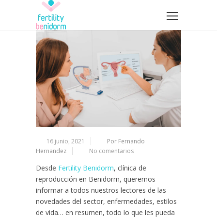
16 junio, 2021
Por Fernando
Hernandez
No comentarios
Desde
Fertility Benidorm
, clínica de
reproducción en Benidorm, queremos
informar a todos nuestros lectores de las
novedades del sector, enfermedades, estilos
de vida… en resumen, todo lo que les pueda