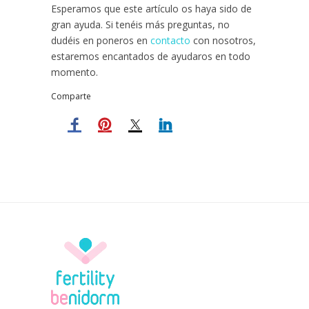
Esperamos que este artículo os haya sido de
gran ayuda. Si tenéis más preguntas, no
dudéis en poneros en
contacto
con nosotros,
estaremos encantados de ayudaros en todo
momento.
Comparte