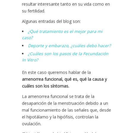
resultar interesante tanto en su vida como en
su fertilidad.
Algunas entradas del blog son:
¿Qué tratamiento es el mejor para mi
caso?
Deporte y embarazo, ¿cuáles debo hacer?
¿Cuáles son los pasos de la Fecundación
In Vitro?
En este caso queremos hablar de la
amenorrea funcional, qué es, qué la causa y
cuáles son los síntomas.
La amenorrea funcional se trata de la
desaparición de la menstruación debido a un
mal funcionamiento de las señales que, desde
el hipotálamo y la hipófisis, controlan la
ovulación.