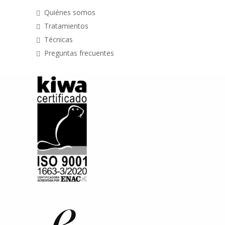
Quiénes somos
Tratamientos
Técnicas
Preguntas frecuentes