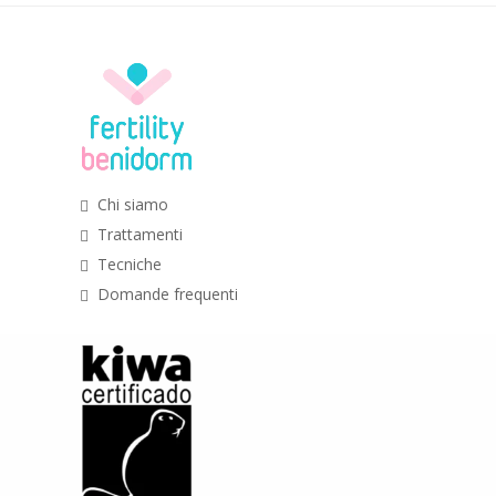
Chi siamo
Trattamenti
Tecniche
Domande frequenti