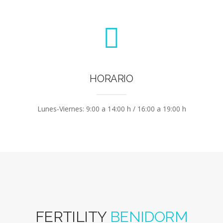
HORARIO
Lunes-Viernes: 9:00 a 14:00 h / 16:00 a 19:00 h
FERTILITY
BENIDORM