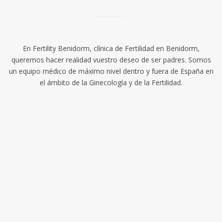
En Fertility Benidorm, clínica de Fertilidad en Benidorm,
queremos hacer realidad vuestro deseo de ser padres. Somos
un equipo médico de máximo nivel dentro y fuera de España en
el ámbito de la Ginecología y de la Fertilidad.