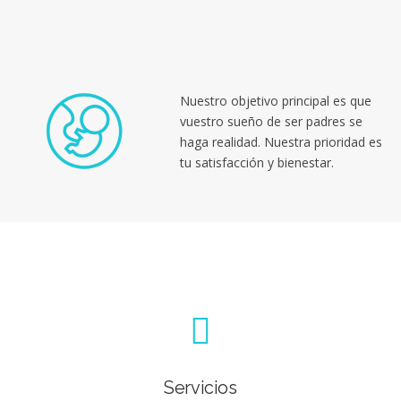
Nuestro objetivo principal es que
vuestro sueño de ser padres se
haga realidad. Nuestra prioridad es
tu satisfacción y bienestar.
Servicios