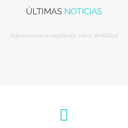
ÚLTIMAS
NOTICIAS
Información actualizada sobre fertilidad