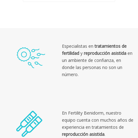
Especialistas en
tratamientos de
fertilidad
y
reproducción asistida
en
un ambiente de confianza, en
donde las personas no son un
número.
En Fertility Benidorm, nuestro
equipo cuenta con muchos años de
experiencia en tratamientos de
reproducción asistida
.