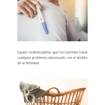
Equipo multidisciplinar que nos permite tratar
cualquier problema relacionado con el ámbito
de la fertilidad.