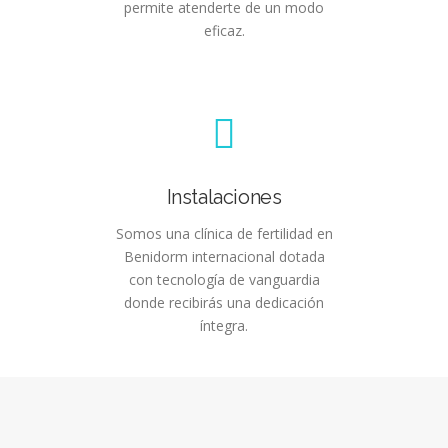
permite atenderte de un modo
eficaz.
Instalaciones
Somos una clínica de fertilidad en
Benidorm internacional dotada
con tecnología de vanguardia
donde recibirás una dedicación
íntegra.