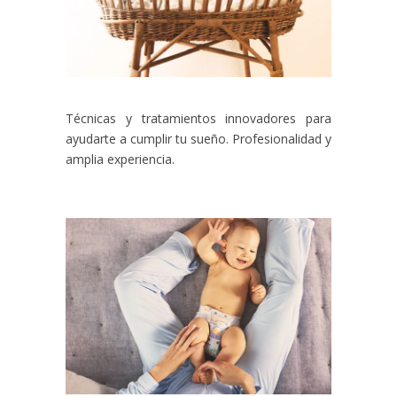
Técnicas y tratamientos innovadores para
ayudarte a cumplir tu sueño. Profesionalidad y
amplia experiencia.