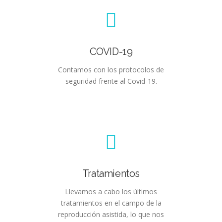
COVID-19
Contamos con los protocolos de
seguridad frente al Covid-19.
Tratamientos
Llevamos a cabo los últimos
tratamientos en el campo de la
reproducción asistida, lo que nos