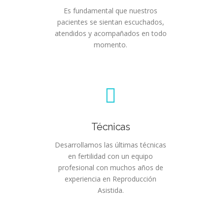
Es fundamental que nuestros
pacientes se sientan escuchados,
atendidos y acompañados en todo
momento.
Técnicas
Desarrollamos las últimas técnicas
en fertilidad con un equipo
profesional con muchos años de
experiencia en Reproducción
Asistida.