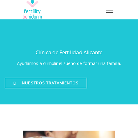
Clínica de Fertilidad Alicante
Ayudamos a cumplir el sueño de formar una familia.
NUESTROS TRATAMIENTOS