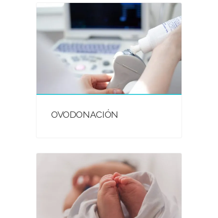
OVODONACIÓN