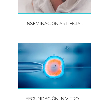
INSEMINACIÓN ARTIFICIAL
FECUNDACIÓN IN VITRO