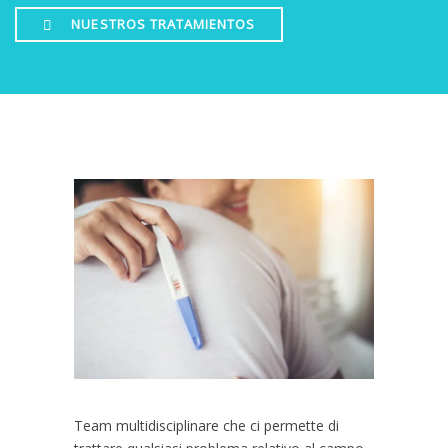
NUESTROS TRATAMIENTOS
Team multidisciplinare che ci permette di