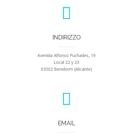
INDIRIZZO
Avenida Alfonso Puchades, 19
Local 22 y 23
03502 Benidorm (Alicante)
EMAIL