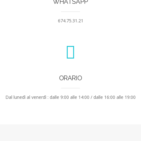
WHATSAPP
674.75.31.21
ORARIO
Dal lunedì al venerdì : dalle 9:00 alle 14:00 / dalle 16:00 alle 19:00