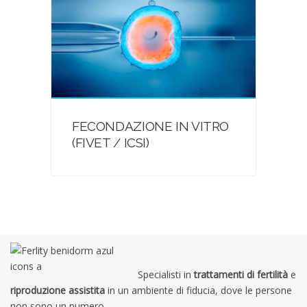
FECONDAZIONE IN VITRO
(FIVET / ICSI)
Specialisti in
trattamenti di fertilità
e
riproduzione assistita
in un ambiente di fiducia, dove le persone
non sono un numero