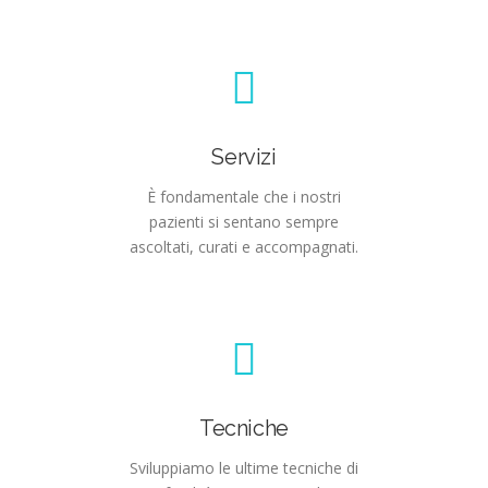
Servizi
È fondamentale che i nostri
pazienti si sentano sempre
ascoltati, curati e accompagnati.
Tecniche
Sviluppiamo le ultime tecniche di