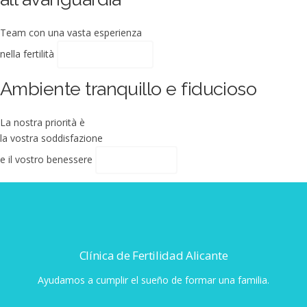
Team con una vasta esperienza
nella fertilità
TRATTAMENTI
Ambiente tranquillo e fiducioso
La nostra priorità è
la vostra soddisfazione
e il vostro benessere
LA CLINICA
Clínica de Fertilidad Alicante
Ayudamos a cumplir el sueño de formar una familia.