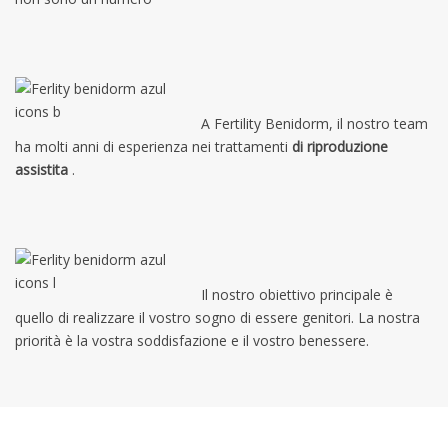
A Fertility Benidorm, il nostro team
ha molti anni di esperienza nei trattamenti
di riproduzione
assistita
.
Il nostro obiettivo principale è
quello di realizzare il vostro sogno di essere genitori. La nostra
priorità è la vostra soddisfazione e il vostro benessere.