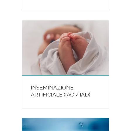
INSEMINAZIONE
ARTIFICIALE (IAC / IAD)