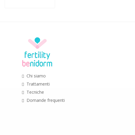
CONTACTO
Chi siamo
Trattamenti
Tecniche
Domande frequenti