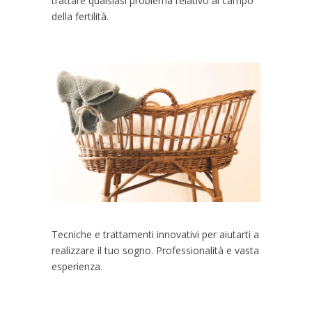
trattare qualsiasi problema relativo al campo
della fertilità.
Tecniche e trattamenti innovativi per aiutarti a
realizzare il tuo sogno. Professionalità e vasta
esperienza.