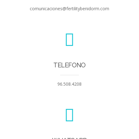
comunicaciones@fertilitybenidorm.com
TELEFONO
96.508.4208