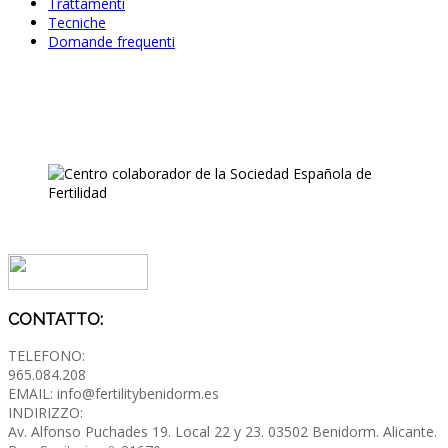
Trattamenti
Tecniche
Domande frequenti
CONTATTO:
TELEFONO:
965.084.208
EMAIL: info@fertilitybenidorm.es
INDIRIZZO:
Av. Alfonso Puchades 19.
Local 22 y 23. 03502 Benidorm. Alicante.