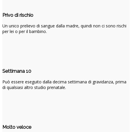
Privo di rischio
Un unico prelievo di sangue dalla madre, quindi non ci sono rischi
per lei o per il bambino.
Settimana 10
Può essere eseguito dalla decima settimana di gravidanza, prima
di qualsiasi altro studio prenatale.
Molto veloce