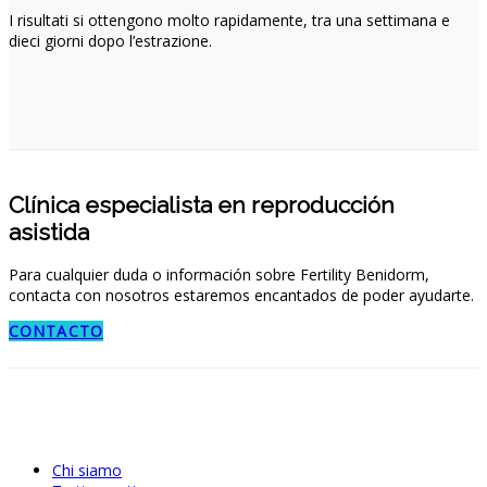
I risultati si ottengono molto rapidamente, tra una settimana e
dieci giorni dopo l’estrazione.
Clínica especialista en reproducción
asistida
Para cualquier duda o información sobre Fertility Benidorm,
contacta con nosotros estaremos encantados de poder ayudarte.
CONTACTO
Chi siamo