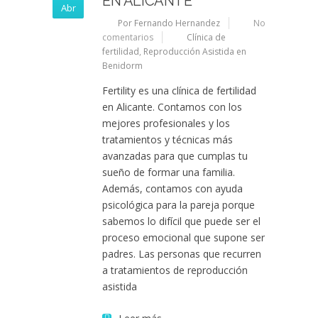
EN ALICANTE
Abr
Por Fernando Hernandez
No
comentarios
Clínica de
fertilidad
,
Reproducción Asistida en
Benidorm
Fertility es una clínica de fertilidad
en Alicante. Contamos con los
mejores profesionales y los
tratamientos y técnicas más
avanzadas para que cumplas tu
sueño de formar una familia.
Además, contamos con ayuda
psicológica para la pareja porque
sabemos lo difícil que puede ser el
proceso emocional que supone ser
padres. Las personas que recurren
a tratamientos de reproducción
asistida