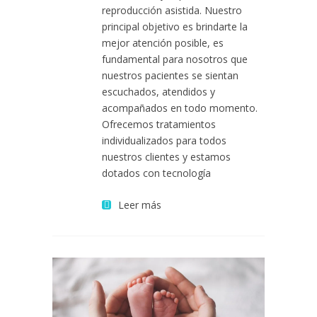
reproducción asistida. Nuestro
principal objetivo es brindarte la
mejor atención posible, es
fundamental para nosotros que
nuestros pacientes se sientan
escuchados, atendidos y
acompañados en todo momento.
Ofrecemos tratamientos
individualizados para todos
nuestros clientes y estamos
dotados con tecnología
Leer más