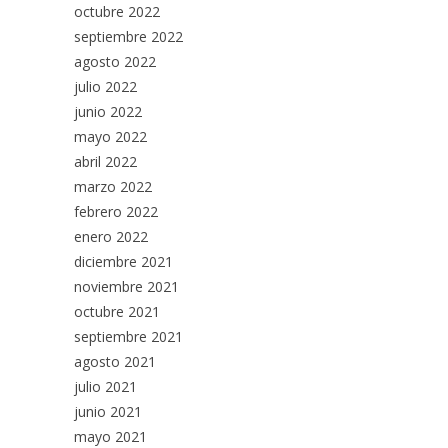
octubre 2022
septiembre 2022
agosto 2022
julio 2022
junio 2022
mayo 2022
abril 2022
marzo 2022
febrero 2022
enero 2022
diciembre 2021
noviembre 2021
octubre 2021
septiembre 2021
agosto 2021
julio 2021
junio 2021
mayo 2021