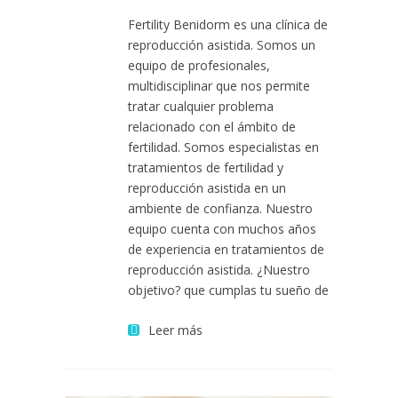
Fertility Benidorm es una clínica de
reproducción asistida. Somos un
equipo de profesionales,
multidisciplinar que nos permite
tratar cualquier problema
relacionado con el ámbito de
fertilidad. Somos especialistas en
tratamientos de fertilidad y
reproducción asistida en un
ambiente de confianza. Nuestro
equipo cuenta con muchos años
de experiencia en tratamientos de
reproducción asistida. ¿Nuestro
objetivo? que cumplas tu sueño de
Leer más