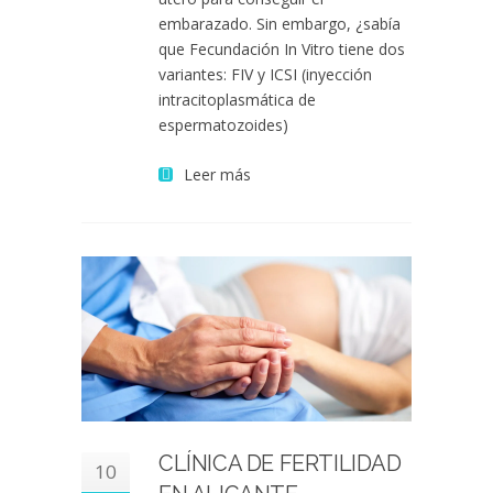
embarazado. Sin embargo, ¿sabía
que Fecundación In Vitro tiene dos
variantes: FIV y ICSI (inyección
intracitoplasmática de
espermatozoides)
Leer más
CLÍNICA DE FERTILIDAD
10