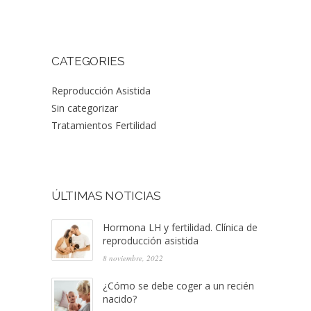
CATEGORIES
Reproducción Asistida
Sin categorizar
Tratamientos Fertilidad
ÚLTIMAS NOTICIAS
Hormona LH y fertilidad. Clínica de
reproducción asistida
8 noviembre, 2022
¿Cómo se debe coger a un recién
nacido?