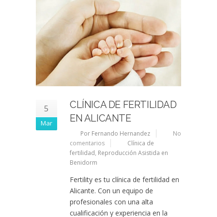
CLÍNICA DE FERTILIDAD
5
EN ALICANTE
Mar
Por Fernando Hernandez
No
comentarios
Clínica de
fertilidad
,
Reproducción Asistida en
Benidorm
Fertility es tu clínica de fertilidad en
Alicante. Con un equipo de
profesionales con una alta
cualificación y experiencia en la