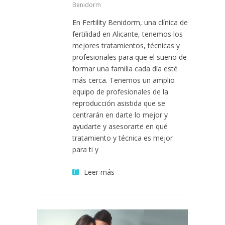
Benidorm
En Fertility Benidorm, una clínica de
fertilidad en Alicante, tenemos los
mejores tratamientos, técnicas y
profesionales para que el sueño de
formar una familia cada día esté
más cerca. Tenemos un amplio
equipo de profesionales de la
reproducción asistida que se
centrarán en darte lo mejor y
ayudarte y asesorarte en qué
tratamiento y técnica es mejor
para ti y
Leer más