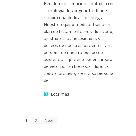
Benidorm internacional dotada con
tecnología de vanguardia donde
recibirá una dedicación íntegra.
Nuestro equipo médico diseña un
plan de tratamiento individualizado,
ajustado a las necesidades y
deseos de nuestros pacientes. Una
persona de nuestro equipo de
asistencia al paciente se encargará
de velar por su bienestar durante
todo el proceso, siendo su persona
de
Leer más
1
2
Next