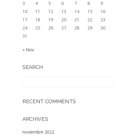
3
4
5
6
7
8
9
10
11
12
13
14
15
16
17
18
19
20
21
22
23
24
25
26
27
28
29
30
31
« Nov
SEARCH
RECENT COMMENTS
ARCHIVES
noviembre 2022