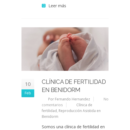
Leer más
CLÍNICA DE FERTILIDAD
10
EN BENIDORM
Feb
Por Fernando Hernandez
No
comentarios
Clínica de
fertilidad
,
Reproducción Asistida en
Benidorm
Somos una clínica de fertilidad en