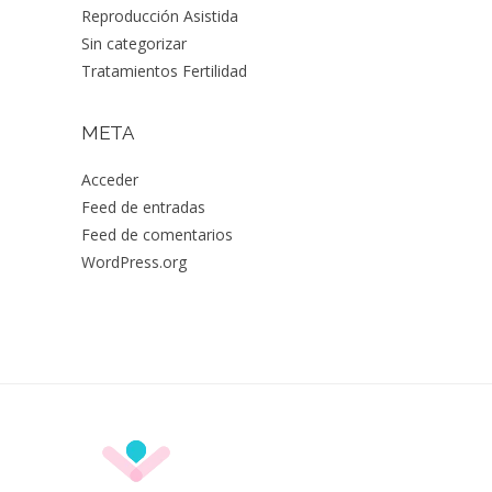
Reproducción Asistida
Sin categorizar
Tratamientos Fertilidad
META
Acceder
Feed de entradas
Feed de comentarios
WordPress.org