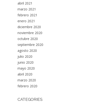
abril 2021
marzo 2021
febrero 2021
enero 2021
diciembre 2020
noviembre 2020
octubre 2020
septiembre 2020
agosto 2020
julio 2020
junio 2020
mayo 2020
abril 2020
marzo 2020
febrero 2020
CATEGORIES