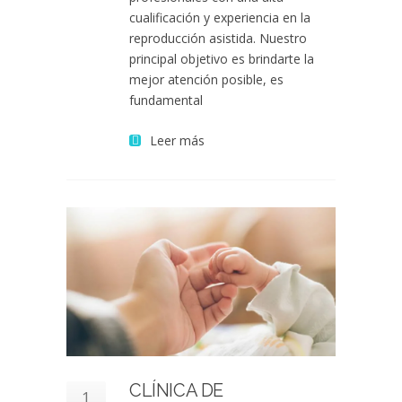
cualificación y experiencia en la
reproducción asistida. Nuestro
principal objetivo es brindarte la
mejor atención posible, es
fundamental
Leer más
CLÍNICA DE
1