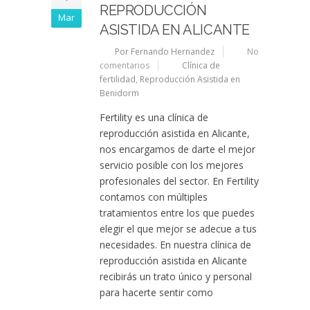
REPRODUCCIÓN
Mar
ASISTIDA EN ALICANTE
Por Fernando Hernandez
No
comentarios
Clínica de
fertilidad
,
Reproducción Asistida en
Benidorm
Fertility es una clínica de
reproducción asistida en Alicante,
nos encargamos de darte el mejor
servicio posible con los mejores
profesionales del sector. En Fertility
contamos con múltiples
tratamientos entre los que puedes
elegir el que mejor se adecue a tus
necesidades. En nuestra clínica de
reproducción asistida en Alicante
recibirás un trato único y personal
para hacerte sentir como