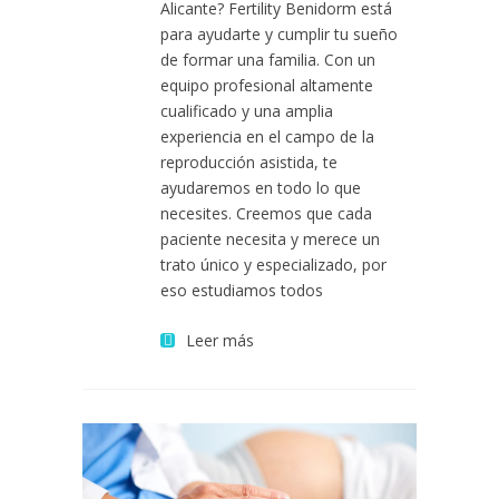
Alicante? Fertility Benidorm está
para ayudarte y cumplir tu sueño
de formar una familia. Con un
equipo profesional altamente
cualificado y una amplia
experiencia en el campo de la
reproducción asistida, te
ayudaremos en todo lo que
necesites. Creemos que cada
paciente necesita y merece un
trato único y especializado, por
eso estudiamos todos
Leer más