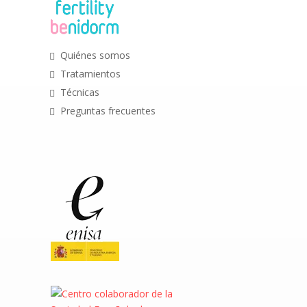
Quiénes somos
Tratamientos
Técnicas
Preguntas frecuentes